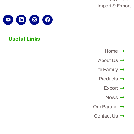
Import & Export.
Useful Links
Home
About Us
Life Family
Products
Export
News
Our Partner
Contact Us