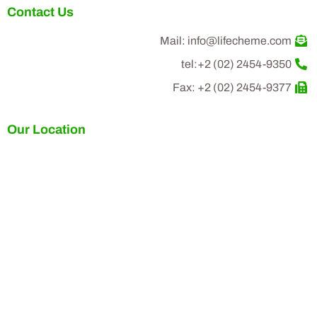
Contact Us
Mail: info@lifecheme.com
tel:+2 (02) 2454-9350
Fax: +2 (02) 2454-9377
Our Location