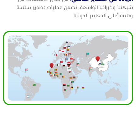
شبكتنا وخبراتنا الواسعة، نضمن عمليات تصدير سلسة
وتلبية أعلى المعايير الدولية