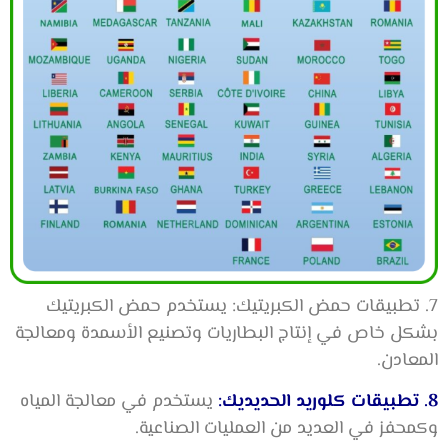
7. تطبيقات حمض الكبريتيك: يستخدم حمض الكبريتيك
بشكل خاص في إنتاج البطاريات وتصنيع الأسمدة ومعالجة
المعادن.
8. تطبيقات كلوريد الحديديك:
يستخدم في معالجة المياه
وكمحفز في العديد من العمليات الصناعية.