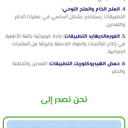
4. الملح الخام والملح اللوحي:
التطبيقات: يستخدم بشكل أساسي في عمليات الحفر
والتعدين.
5. الفورمالديهايد التطبيقات:
مادة كيميائية بالغة الأهمية
في إنتاج الراتنجات والمواد اللاصقة وغيرها من المنتجات
الصناعية.
6. حمض الهيدروكلوريك التطبيقات:
التعدين والجلفنة
والحفر
نحن نصدر إلى