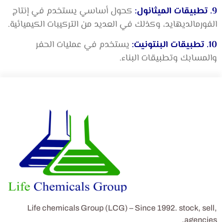
9. تطبيقات الميثانول:
كحول أساسي يستخدم في إنتاج
الفورمالديهايد، وكذلك في العديد من التركيبات الكيميائية.
10. تطبيقات البنتونيت:
يستخدم في عمليات الحفر
والمسابك وتطبيقات البناء.
Life chemicals Group (LCG) – Since 1992. stock, sell,
agencies,