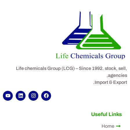
Life chemicals Group (LCG) – Since 1992. stock, sell,
agencies,
Import & Export.
Useful Links
Home