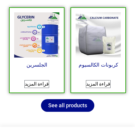
الجلسرين
كربونات الكالسيوم
قراءة المزيد
قراءة المزيد
See all products