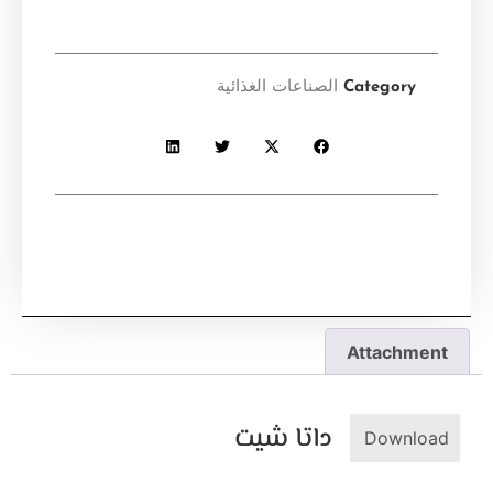
Category
الصناعات الغذائية
Attachment
داتا شيت
Download