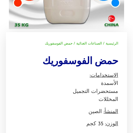
الرئيسية
/
الصناعات الغذائية
/ حمض الفوسفوريك
حمض الفوسفوريك
الاستخدامات:
الأسمدة
مستحضرات التجميل
المخللات
المنشأ:
الصين
الوزن:
35 كجم