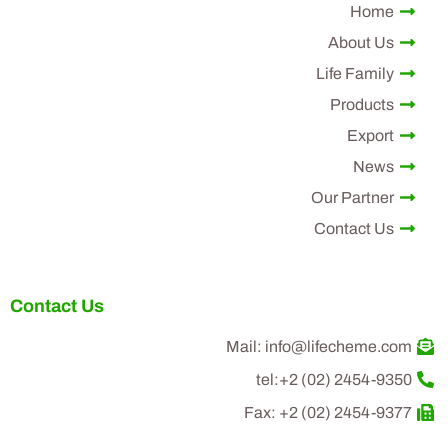
Home
About Us
Life Family
Products
Export
News
Our Partner
Contact Us
Contact Us
Mail: info@lifecheme.com
tel:+2 (02) 2454-9350
Fax: +2 (02) 2454-9377