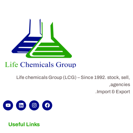
Life chemicals Group (LCG) – Since 1992. stock, sell,
agencies,
Import & Export.
Useful Links