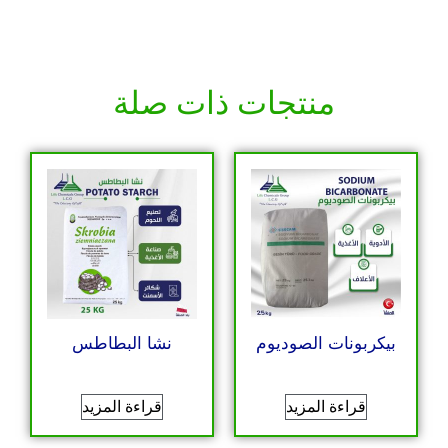
منتجات ذات صلة
بيكربونات الصوديوم
نشا البطاطس
قراءة المزيد
قراءة المزيد